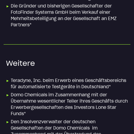
Die Gründer und bisherigen Gesellschafter der
FotoFinder Systems GmbH beim Verkauf einer
Mehrheitsbeteiligung an der Gesellschaft an EMZ
Partners*
Weitere
Teradyne, Inc. beim Erwerb eines Geschäftsbereichs
für automatisierte Testgeräte in Deutschland*
Domo Chemicals im Zusammenhang mit der
Übernahme wesentlicher Teiler ihres Geschäfts durch
Erwerbergesellschaften des Investors Lone Star
Funds*
Den Insolvenzverwalter der deutschen
Gesellschaften der Domo Chemicals im