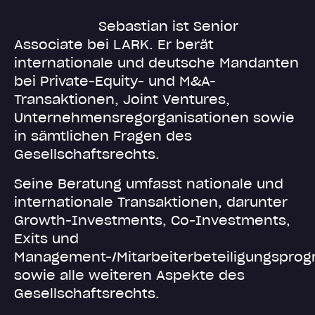
Sebastian ist Senior
Associate bei LARK. Er berät
internationale und deutsche Mandanten
bei Private-Equity- und M&A-
Transaktionen, Joint Ventures,
Unternehmensregorganisationen sowie
in sämtlichen Fragen des
Gesellschaftsrechts.
Seine Beratung umfasst nationale und
internationale Transaktionen, darunter
Growth-Investments, Co-Investments,
Exits und
Management-/Mitarbeiterbeteiligungspro
sowie alle weiteren Aspekte des
Gesellschaftsrechts.