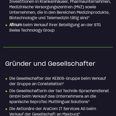
Investitionen in Krankenhäuser, Pharmaunternehmen,
Medizinische Versorgungszentren (MVZ) sowie
Unternehmen, die in den Bereichen Medizinprodukte,
Biotechnologie und Telemedizin tätig sind*
Afinum
beim Verkauf ihrer Beteiligung an der STG
Swiss Technology Group
Gründer und Gesellschafter
Die Gesellschafter der KEBOS-Gruppe beim Verkauf
der Gruppe an Constellation*
Die Gesellschafterin der tsd Technik-Sprachendienst
GmbH beim Verkauf des Unternehmens an die
spanische SeproTec Multilingual Solutions*
Die Aktionäre der AraCom IT Services AG beim
Verkauf der Gesellschaft an Maxburg*