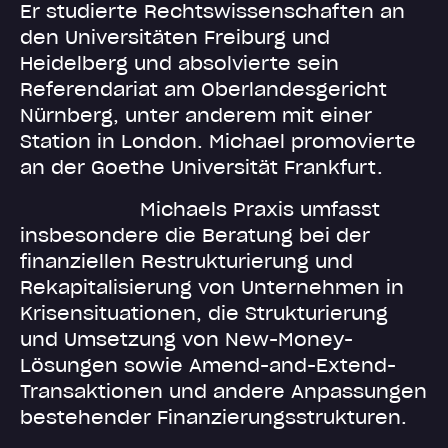
Er studierte Rechtswissenschaften an
den Universitäten Freiburg und
Heidelberg und absolvierte sein
Referendariat am Oberlandesgericht
Nürnberg, unter anderem mit einer
Station in London.
Michael promovierte
an der Goethe Universität Frankfurt.
Michaels Praxis umfasst
insbesondere die Beratung bei der
finanziellen Restrukturierung und
Rekapitalisierung von Unternehmen in
Krisensituationen, die Strukturierung
und Umsetzung von New-Money-
Lösungen sowie Amend-and-Extend-
Transaktionen und andere Anpassungen
bestehender Finanzierungsstrukturen.