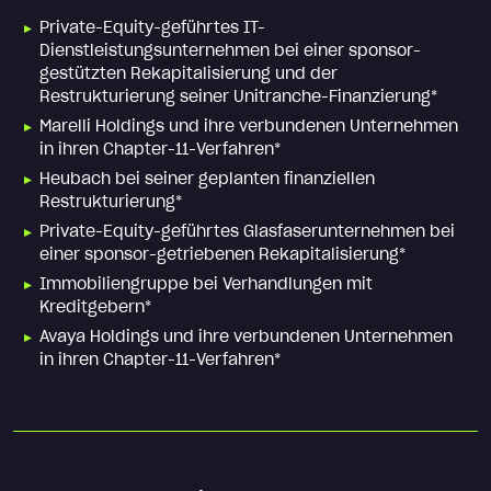
Private-Equity-geführtes IT-
Dienstleistungsunternehmen bei einer sponsor-
gestützten Rekapitalisierung und der
Restrukturierung seiner Unitranche-Finanzierung*
Marelli Holdings und ihre verbundenen Unternehmen
in ihren Chapter-11-Verfahren*
Heubach bei seiner geplanten finanziellen
Restrukturierung*
Private-Equity-geführtes Glasfaserunternehmen bei
einer sponsor-getriebenen Rekapitalisierung*
Immobiliengruppe bei Verhandlungen mit
Kreditgebern*
Avaya Holdings und ihre verbundenen Unternehmen
in ihren Chapter-11-Verfahren*