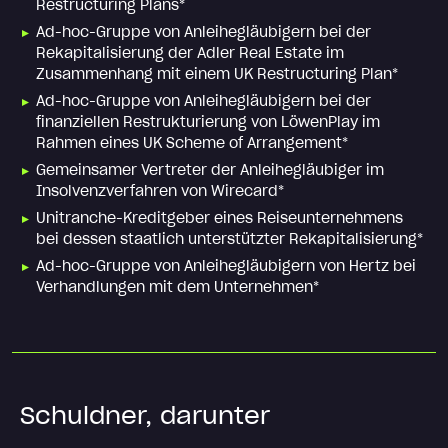
Restructuring Plans*
Ad-hoc-Gruppe von Anleihegläubigern bei der
Rekapitalisierung der Adler Real Estate im
Zusammenhang mit einem UK Restructuring Plan*
Ad-hoc-Gruppe von Anleihegläubigern bei der
finanziellen Restrukturierung von LöwenPlay im
Rahmen eines UK Scheme of Arrangement*
Gemeinsamer Vertreter der Anleihegläubiger im
Insolvenzverfahren von Wirecard*
Unitranche-Kreditgeber eines Reiseunternehmens
bei dessen staatlich unterstützter Rekapitalisierung*
Ad-hoc-Gruppe von Anleihegläubigern von Hertz bei
Verhandlungen mit dem Unternehmen*
Schuldner, darunter