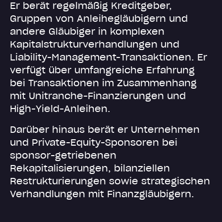
Er berät regelmäßig Kreditgeber,
Gruppen von Anleihegläubigern und
andere Gläubiger in komplexen
Kapitalstrukturverhandlungen und
Liability-Management-Transaktionen. Er
verfügt über umfangreiche Erfahrung
bei Transaktionen im Zusammenhang
mit Unitranche-Finanzierungen und
High-Yield-Anleihen.
Darüber hinaus berät er Unternehmen
und Private-Equity-Sponsoren bei
sponsor-getriebenen
Rekapitalisierungen, bilanziellen
Restrukturierungen sowie strategischen
Verhandlungen mit Finanzgläubigern.