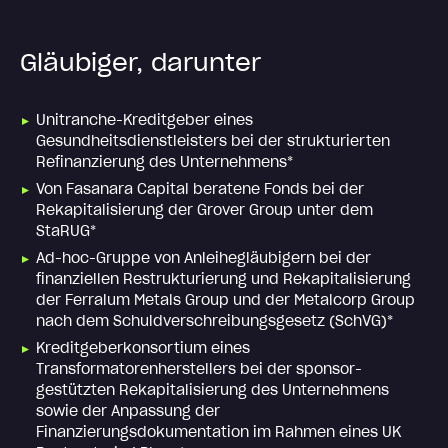
Gläubiger, darunter
Unitranche-Kreditgeber eines
Gesundheitsdienstleisters bei der strukturierten
Refinanzierung des Unternehmens*
Von Fasanara Capital beratene Fonds bei der
Rekapitalisierung der Grover Group unter dem
StaRUG*
Ad-hoc-Gruppe von Anleihegläubigern bei der
finanziellen Restrukturierung und Rekapitalisierung
der Ferralum Metals Group und der Metalcorp Group
nach dem Schuldverschreibungsgesetz (SchVG)*
Kreditgeberkonsortium eines
Transformatorenherstellers bei der sponsor-
gestützten Rekapitalisierung des Unternehmens
sowie der Anpassung der
Finanzierungsdokumentation im Rahmen eines UK