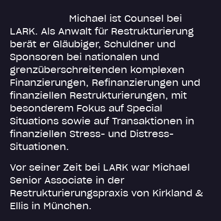
Michael ist Counsel bei
LARK. Als Anwalt für Restrukturierung
berät er Gläubiger, Schuldner und
Sponsoren bei nationalen und
grenzüberschreitenden komplexen
Finanzierungen, Refinanzierungen und
finanziellen Restrukturierungen, mit
besonderem Fokus auf Special
Situations sowie auf Transaktionen in
finanziellen Stress- und Distress-
Situationen.
Vor seiner Zeit bei LARK war Michael
Senior Associate in der
Restrukturierungspraxis von Kirkland &
Ellis in München.