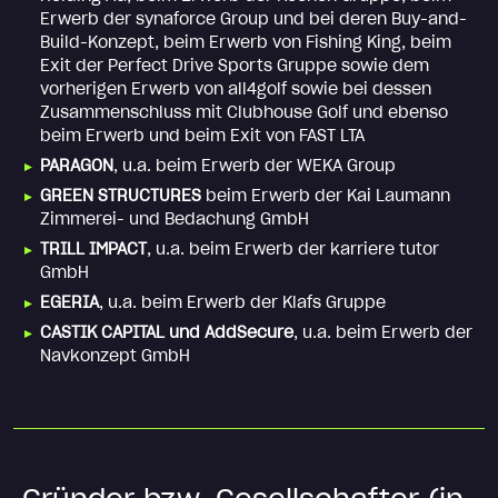
Erwerb der synaforce Group und bei deren Buy-and-
Build-Konzept, beim Erwerb von Fishing King, beim
Exit der Perfect Drive Sports Gruppe sowie dem
vorherigen Erwerb von all4golf sowie bei dessen
Zusammenschluss mit Clubhouse Golf und ebenso
beim Erwerb und beim Exit von FAST LTA
PARAGON
, u.a. beim Erwerb der WEKA Group
GREEN STRUCTURES
beim Erwerb der Kai Laumann
Zimmerei- und Bedachung GmbH
TRILL IMPACT
, u.a. beim Erwerb der karriere tutor
GmbH
EGERIA
, u.a. beim Erwerb der Klafs Gruppe
CASTIK CAPITAL und AddSecure
, u.a. beim Erwerb der
Navkonzept GmbH